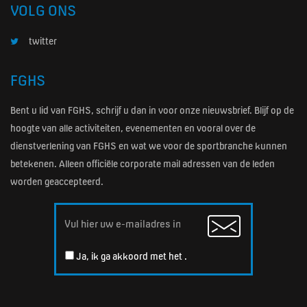
VOLG ONS
twitter
FGHS
Bent u lid van FGHS, schrijf u dan in voor onze nieuwsbrief. Blijf op de
hoogte van alle activiteiten, evenementen en vooral over de
dienstverlening van FGHS en wat we voor de sportbranche kunnen
betekenen. Alleen officiële corporate mail adressen van de leden
worden geaccepteerd.
Email
Ja, ik ga akkoord met het
.