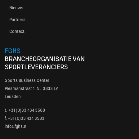
Nieuws
Partners
Contact
FGHS
BRANCHEORGANISATIE VAN
SPORTLEVERANCIERS
Sports Business Center
Plesmanstraat 1, NL-3833 LA
Leusden
t.
+31 (0)33 434 3580
f. +31 (0)33 434 3583
info@fghs.nl