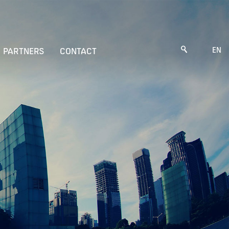
EN
PARTNERS
CONTACT