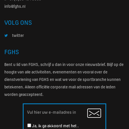
info@fghs.nl
VOLG ONS
twitter
FGHS
Bent u lid van FGHS, schrijf u dan in voor onze nieuwsbrief. Blijf op de
hoogte van alle activiteiten, evenementen en vooral over de
dienstverlening van FGHS en wat we voor de sportbranche kunnen
betekenen. Alleen officiële corporate mail adressen van de leden
worden geaccepteerd.
Email
Ja, ik ga akkoord met het
.