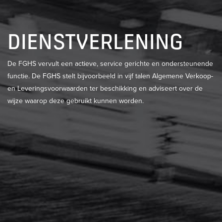
DIENSTVERLENING
De FGHS vervult een actieve, service gerichte en ondersteunende
functie. De FGHS stelt bijvoorbeeld in vijf talen Algemene Verkoop-
en Leveringsvoorwaarden ter beschikking en adviseert over de
wijze waarop deze gebruikt kunnen worden.
LEDENVOORDEEL
LEES MEER