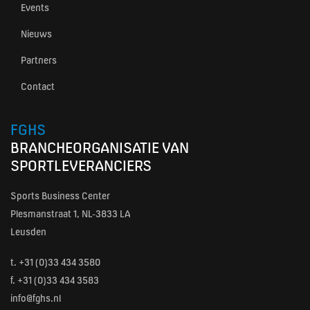
Events
Nieuws
Partners
Contact
FGHS
BRANCHEORGANISATIE VAN
SPORTLEVERANCIERS
Sports Business Center
Plesmanstraat 1, NL-3833 LA
Leusden
t.
+31 (0)33 434 3580
f. +31 (0)33 434 3583
info@fghs.nl