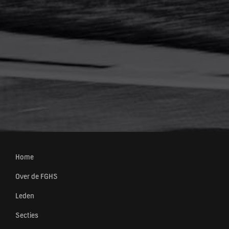
Home
Over de FGHS
Leden
Secties