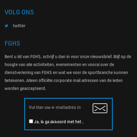
VOLG ONS
twitter
FGHS
Bent u lid van FGHS, schrijf u dan in voor onze nieuwsbrief. Blijf op de
hoogte van alle activiteiten, evenementen en vooral over de
dienstverlening van FGHS en wat we voor de sportbranche kunnen
betekenen. Alleen officiële corporate mail adressen van de leden
worden geaccepteerd.
Email
Ja, ik ga akkoord met het
.