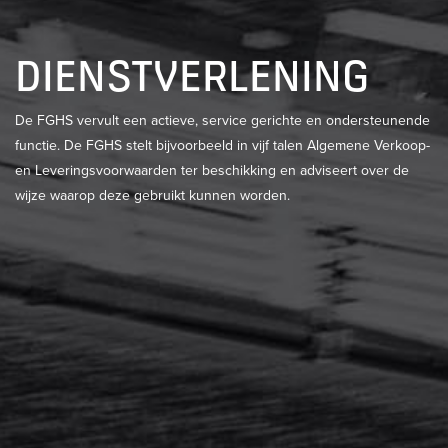
DIENSTVERLENING
De FGHS vervult een actieve, service gerichte en ondersteunende
functie. De FGHS stelt bijvoorbeeld in vijf talen Algemene Verkoop-
en Leveringsvoorwaarden ter beschikking en adviseert over de
wijze waarop deze gebruikt kunnen worden.
LEDENVOORDEEL
LEES MEER