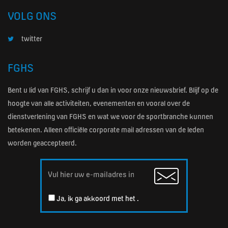
VOLG ONS
twitter
FGHS
Bent u lid van FGHS, schrijf u dan in voor onze nieuwsbrief. Blijf op de
hoogte van alle activiteiten, evenementen en vooral over de
dienstverlening van FGHS en wat we voor de sportbranche kunnen
betekenen. Alleen officiële corporate mail adressen van de leden
worden geaccepteerd.
Email
Ja, ik ga akkoord met het
.