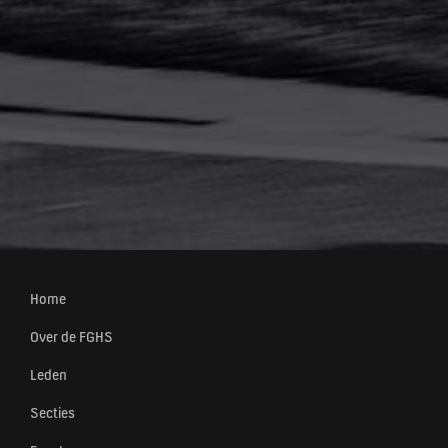
Home
Over de FGHS
Leden
Secties