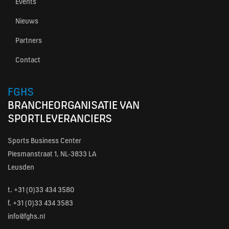
Events
Nieuws
Partners
Contact
FGHS
BRANCHEORGANISATIE VAN
SPORTLEVERANCIERS
Sports Business Center
Plesmanstraat 1, NL-3833 LA
Leusden
t.
+31 (0)33 434 3580
f. +31 (0)33 434 3583
info@fghs.nl