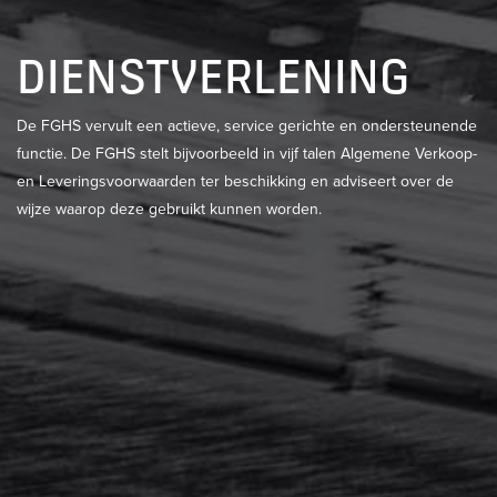
DIENSTVERLENING
De FGHS vervult een actieve, service gerichte en ondersteunende
functie. De FGHS stelt bijvoorbeeld in vijf talen Algemene Verkoop-
en Leveringsvoorwaarden ter beschikking en adviseert over de
wijze waarop deze gebruikt kunnen worden.
LEDENVOORDEEL
LEES MEER