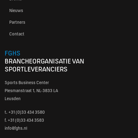
Nieuws
Partners
Contact
FGHS
BRANCHEORGANISATIE VAN
SPORTLEVERANCIERS
Sports Business Center
Plesmanstraat 1, NL-3833 LA
Leusden
t.
+31 (0)33 434 3580
f. +31 (0)33 434 3583
info@fghs.nl