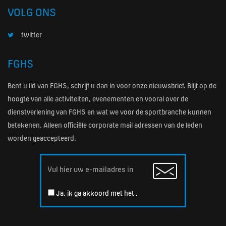
VOLG ONS
twitter
FGHS
Bent u lid van FGHS, schrijf u dan in voor onze nieuwsbrief. Blijf op de
hoogte van alle activiteiten, evenementen en vooral over de
dienstverlening van FGHS en wat we voor de sportbranche kunnen
betekenen. Alleen officiële corporate mail adressen van de leden
worden geaccepteerd.
Email
Ja, ik ga akkoord met het
.