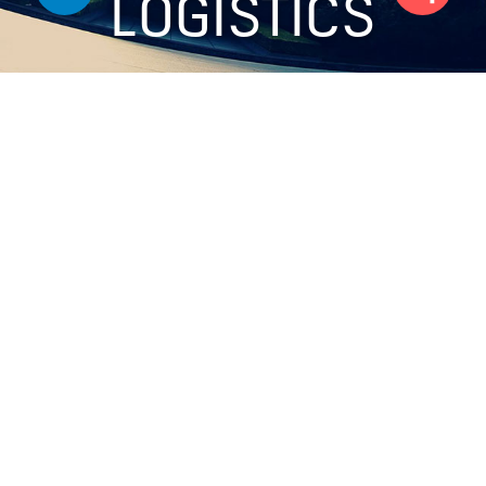
LOGISTICS