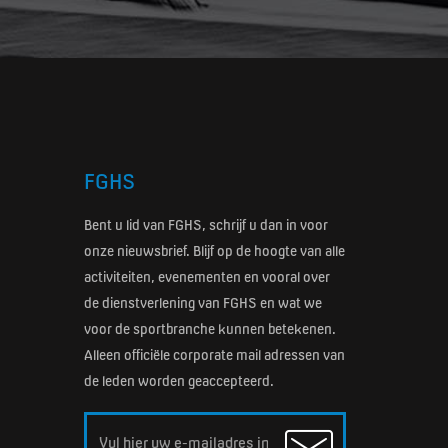
FGHS
Bent u lid van FGHS, schrijf u dan in voor
onze nieuwsbrief. Blijf op de hoogte van alle
activiteiten, evenementen en vooral over
de dienstverlening van FGHS en wat we
voor de sportbranche kunnen betekenen.
Alleen officiële corporate mail adressen van
de leden worden geaccepteerd.
Email