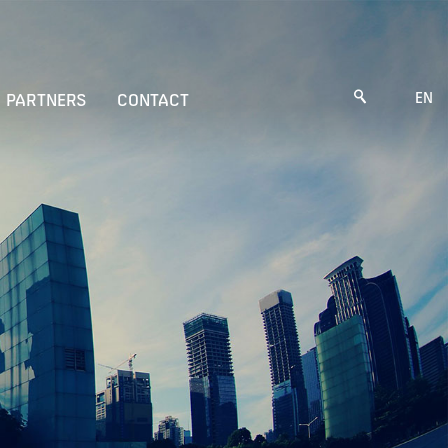
EN
PARTNERS
CONTACT