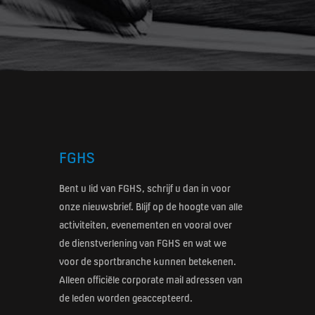
FGHS
Bent u lid van FGHS, schrijf u dan in voor
onze nieuwsbrief. Blijf op de hoogte van alle
activiteiten, evenementen en vooral over
de dienstverlening van FGHS en wat we
voor de sportbranche kunnen betekenen.
Alleen officiële corporate mail adressen van
de leden worden geaccepteerd.