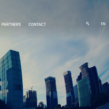
EN
PARTNERS
CONTACT