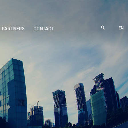
EN
PARTNERS
CONTACT