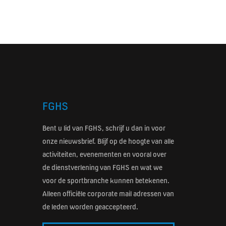
FGHS
Bent u lid van FGHS, schrijf u dan in voor
onze nieuwsbrief. Blijf op de hoogte van alle
activiteiten, evenementen en vooral over
de dienstverlening van FGHS en wat we
voor de sportbranche kunnen betekenen.
Alleen officiële corporate mail adressen van
de leden worden geaccepteerd.