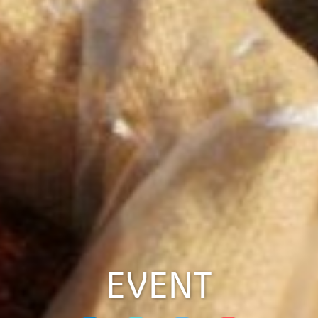
EVENT