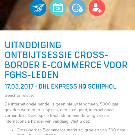
UITNODIGING
ONTBIJTSESSIE CROSS-
BORDER E-COMMERCE VOOR
FGHS-LEDEN
17.05.2017 - DHL EXPRESS HQ SCHIPHOL
Geachte relatie,
De internationale handel is geen nieuw fenomeen. 5000 jaar
geleden werden er al spices, een luxe goed, internationaal
verhandeld. Deze spice trade stond aan de wieg van de
internationale handel van vandaag. Wist u dat:
Cross-border E-commerce markt zal groeien van 300 naar