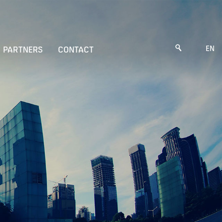
EN
PARTNERS
CONTACT