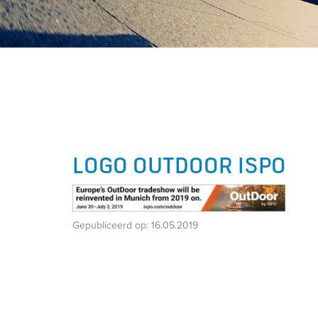
LOGO OUTDOOR ISPO
Gepubliceerd op:
16.05.2019