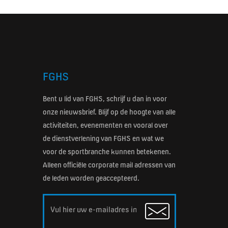
FGHS
Bent u lid van FGHS, schrijf u dan in voor
onze nieuwsbrief. Blijf op de hoogte van alle
activiteiten, evenementen en vooral over
de dienstverlening van FGHS en wat we
voor de sportbranche kunnen betekenen.
Alleen officiële corporate mail adressen van
de leden worden geaccepteerd.
Email