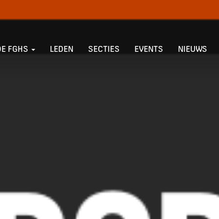
DE FGHS
LEDEN
SECTIES
EVENTS
NIEUWS