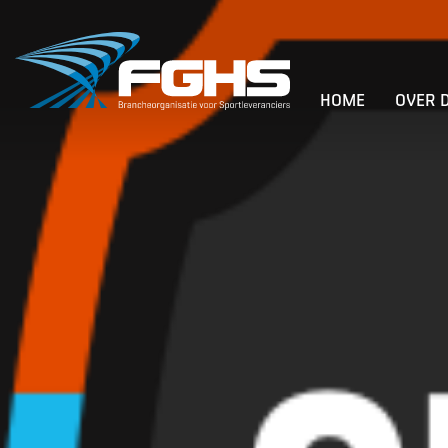
HOME
OVER 