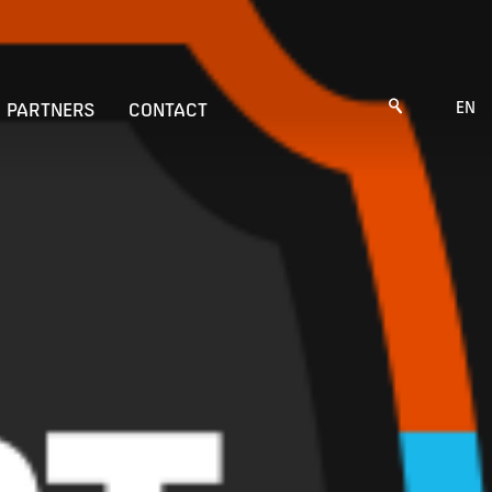
EN
PARTNERS
CONTACT