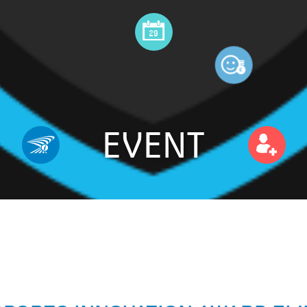
EVENT