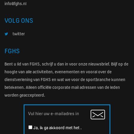
info@fghs.nl
VOLG ONS
twitter
FGHS
Bent u lid van FGHS, schrijf u dan in voor onze nieuwsbrief. Blijf op de
hoogte van alle activiteiten, evenementen en vooral over de
dienstverlening van FGHS en wat we voor de sportbranche kunnen
betekenen. Alleen officiële corporate mail adressen van de leden
worden geaccepteerd.
Email
Ja, ik ga akkoord met het
.