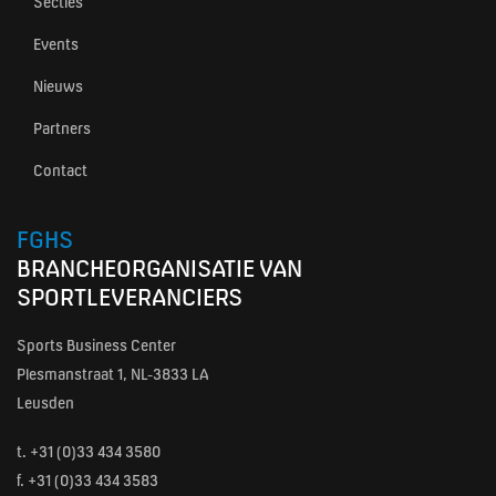
Secties
Events
Nieuws
Partners
Contact
FGHS
BRANCHEORGANISATIE VAN
SPORTLEVERANCIERS
Sports Business Center
Plesmanstraat 1, NL-3833 LA
Leusden
t.
+31 (0)33 434 3580
f. +31 (0)33 434 3583