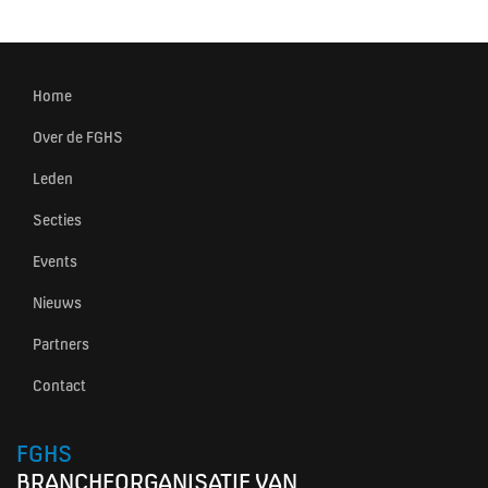
Home
Over de FGHS
Leden
Secties
Events
Nieuws
Partners
Contact
FGHS
BRANCHEORGANISATIE VAN