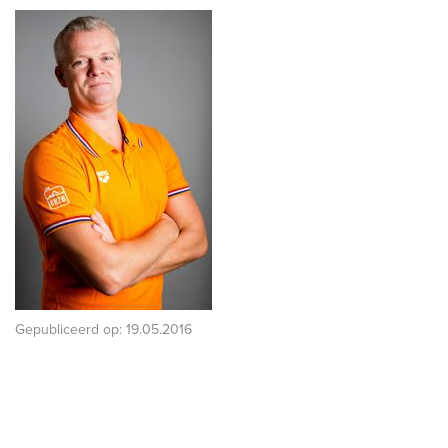
Gepubliceerd op:
19.05.2016