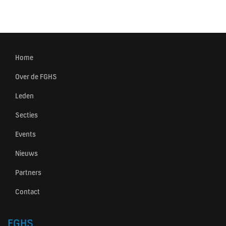
Home
Over de FGHS
Leden
Secties
Events
Nieuws
Partners
Contact
FGHS