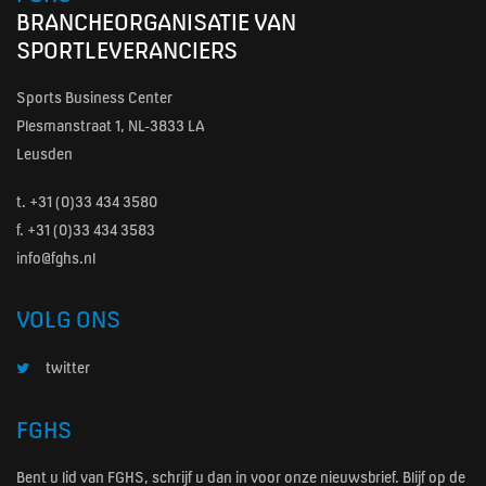
BRANCHEORGANISATIE VAN
SPORTLEVERANCIERS
Sports Business Center
Plesmanstraat 1, NL-3833 LA
Leusden
t.
+31 (0)33 434 3580
f. +31 (0)33 434 3583
info@fghs.nl
VOLG ONS
twitter
FGHS
Bent u lid van FGHS, schrijf u dan in voor onze nieuwsbrief. Blijf op de