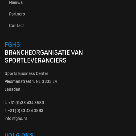
Nieuws
Partners
Contact
FGHS
BRANCHEORGANISATIE VAN
SPORTLEVERANCIERS
Sports Business Center
Plesmanstraat 1, NL-3833 LA
Leusden
t.
+31 (0)33 434 3580
f. +31 (0)33 434 3583
info@fghs.nl
VOLG ONS