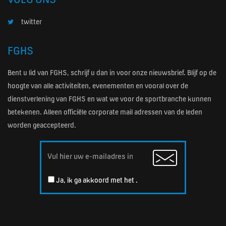
twitter
FGHS
Bent u lid van FGHS, schrijf u dan in voor onze nieuwsbrief. Blijf op de
hoogte van alle activiteiten, evenementen en vooral over de
dienstverlening van FGHS en wat we voor de sportbranche kunnen
betekenen. Alleen officiële corporate mail adressen van de leden
worden geaccepteerd.
Email
Ja, ik ga akkoord met het
.