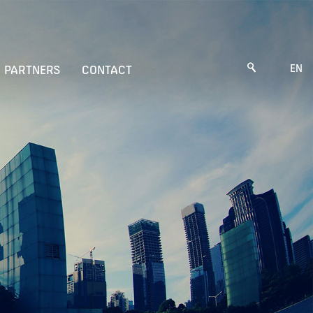
EN
PARTNERS
CONTACT