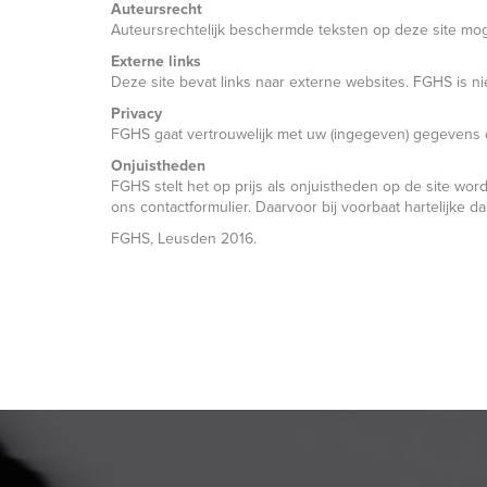
Auteursrecht
Auteursrechtelijk beschermde teksten op deze site m
Externe links
Deze site bevat links naar externe websites. FGHS is ni
Privacy
FGHS gaat vertrouwelijk met uw (ingegeven) gegevens 
Onjuistheden
FGHS stelt het op prijs als onjuistheden op de site w
ons contactformulier. Daarvoor bij voorbaat hartelijke da
FGHS, Leusden 2016.