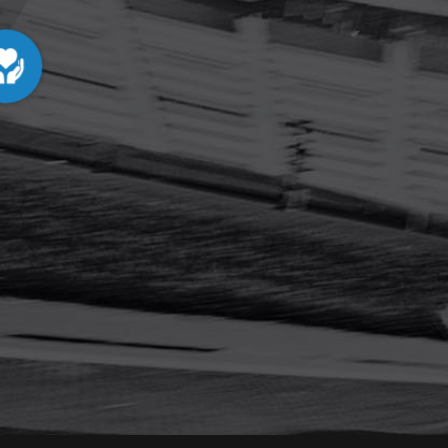
LEES MEER