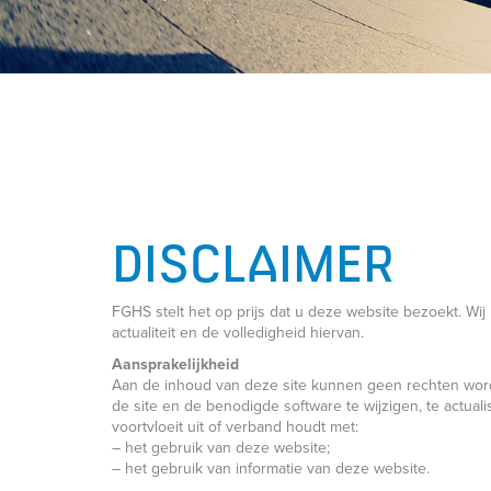
DISCLAIMER
FGHS stelt het op prijs dat u deze website bezoekt. Wi
actualiteit en de volledigheid hiervan.
Aansprakelijkheid
Aan de inhoud van deze site kunnen geen rechten wor
de site en de benodigde software te wijzigen, te actuali
voortvloeit uit of verband houdt met:
– het gebruik van deze website;
– het gebruik van informatie van deze website.