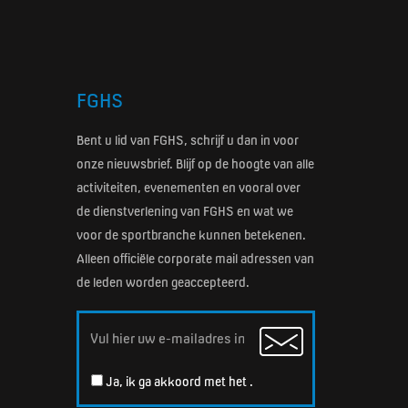
FGHS
Bent u lid van FGHS, schrijf u dan in voor
onze nieuwsbrief. Blijf op de hoogte van alle
activiteiten, evenementen en vooral over
de dienstverlening van FGHS en wat we
voor de sportbranche kunnen betekenen.
Alleen officiële corporate mail adressen van
de leden worden geaccepteerd.
Email
Ja, ik ga akkoord met het
.